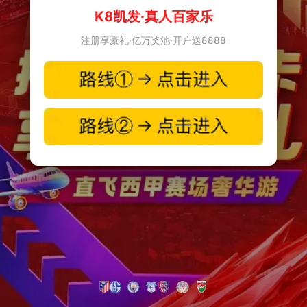
K8凯发·真人百家乐
注册享豪礼·亿万奖池·开户送8888